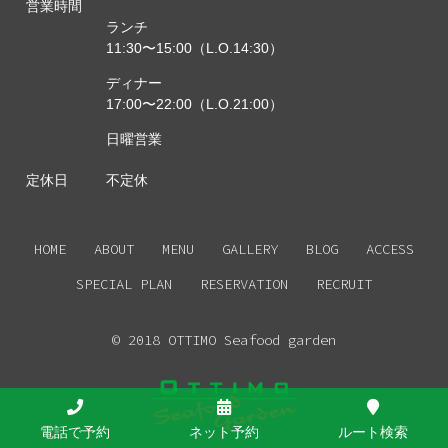
営業時間
ランチ
11:30〜15:00（L.O.14:30）
ディナー
17:00〜22:00（L.O.21:00）
日曜営業
定休日
不定休
HOME
ABOUT
MENU
GALLERY
BLOG
ACCESS
SPECIAL PLAN
RESERVATION
RECRUIT
© 2018 OTTIMO Seafood garden
電話で予約
ネット予約
ルート検索