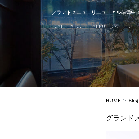
HOME
ABOUT
MENU
グランドメニューリニューアル準備中！
HOME
ABOUT
MENU
GALLERY
HOME
Blog
グランド