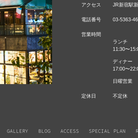
アクセス
JR新宿駅
電話番号
03-5363-4
営業時間
ランチ
11:30〜15:
ディナー
17:00〜22:
日曜営業
定休日
不定休
GALLERY
BLOG
ACCESS
SPECIAL PLAN