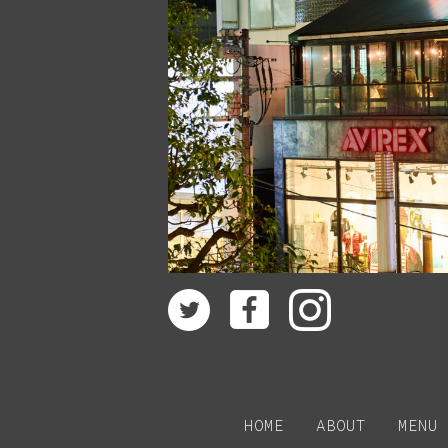
HOME
ABOUT
MENU