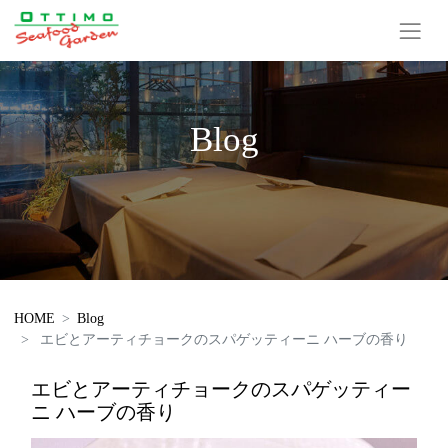
Blog
HOME
Blog
エビとアーティチョークのスパゲッティーニ ハーブの香り
エビとアーティチョークのスパゲッティー
ニ ハーブの香り