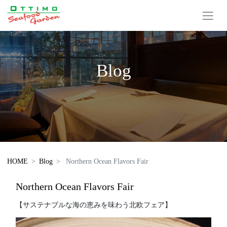
Blog
HOME
Blog
Northern Ocean Flavors Fair
Northern Ocean Flavors Fair
【サステナブルな海の恵みを味わう北欧フェア】