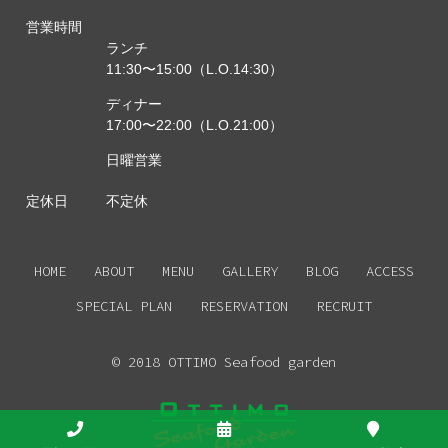
営業時間
ランチ
11:30〜15:00（L.O.14:30）
ディナー
17:00〜22:00（L.O.21:00）
日曜営業
定休日
不定休
HOME
ABOUT
MENU
GALLERY
BLOG
ACCESS
SPECIAL PLAN
RESERVATION
RECRUIT
© 2018 OTTIMO Seafood garden