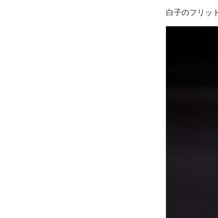
白子のフリット