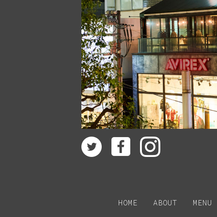
HOME
ABOUT
MENU