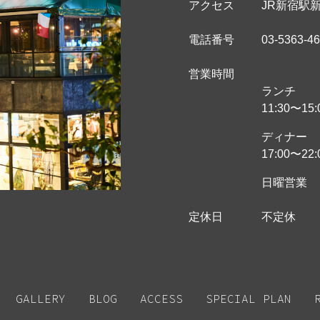
アクセス
JR新宿駅
電話番号
03-5363-4
営業時間
ランチ
11:30〜15:
ディナー
17:00〜22:
日曜営業
定休日
不定休
GALLERY
BLOG
ACCESS
SPECIAL PLAN