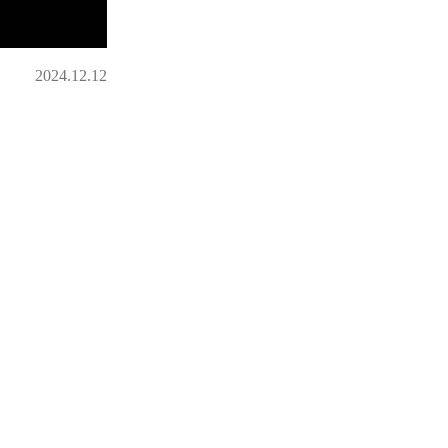
2024.12.12