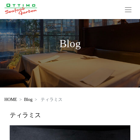
Blog
HOME
Blog
ティラミス
ティラミス