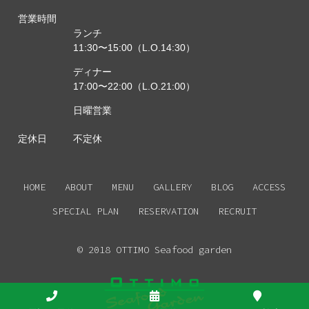
営業時間
ランチ
11:30〜15:00（L.O.14:30）
ディナー
17:00〜22:00（L.O.21:00）
日曜営業
定休日
不定休
HOME
ABOUT
MENU
GALLERY
BLOG
ACCESS
SPECIAL PLAN
RESERVATION
RECRUIT
© 2018 OTTIMO Seafood garden